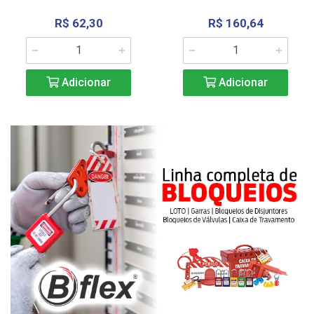
R$ 62,30
R$ 160,64
Adicionar
Adicionar