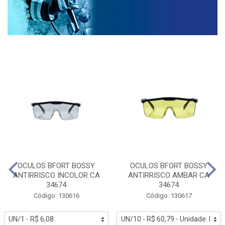
OCULOS BFORT BOSSY
OCULOS BFORT BOSSY
ANTIRRISCO INCOLOR CA
ANTIRRISCO AMBAR CA
34674
34674
Código: 130616
Código: 130617