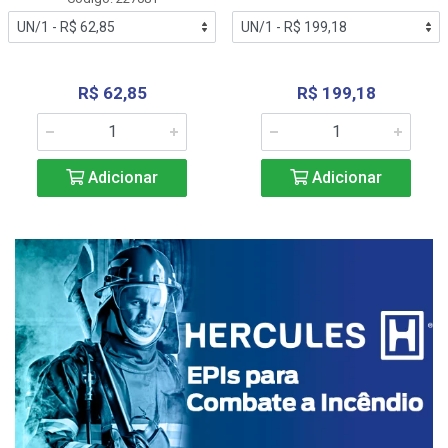
R$ 62,85
R$ 199,18
Adicionar
Adicionar