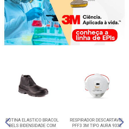
BOTINA ELASTICO BRACOL
RESPIRADOR DESCARTAVEL
BELS BIDENSIDADE COM
PFF3 3M TIPO AURA 9332