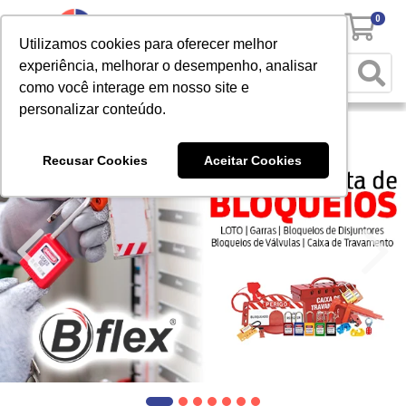
0
Utilizamos cookies para oferecer melhor
experiência, melhorar o desempenho, analisar
como você interage em nosso site e
personalizar conteúdo.
Recusar Cookies
Aceitar Cookies