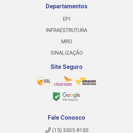
Departamentos
EPI
INFRAESTRUTURA
MRO
SINALIZAÇÃO
Site Seguro
Fale Conosco
(15) 3305-8100