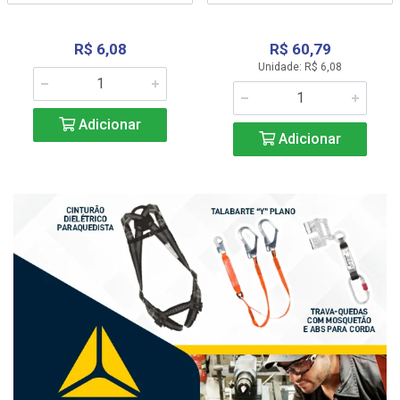
R$ 6,08
R$ 60,79
Unidade: R$ 6,08
Adicionar
Adicionar