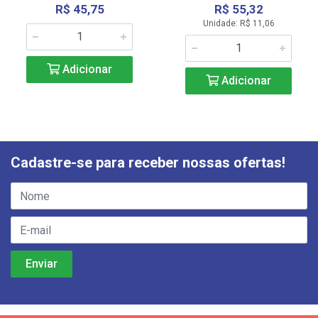
R$ 45,75
R$ 55,32
Unidade: R$ 11,06
Adicionar
Adicionar
Cadastre-se para receber nossas ofertas!