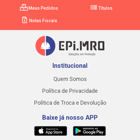
Meus Pedidos
Títulos
Notas Fiscais
Institucional
Quem Somos
Política de Privacidade
Política de Troca e Devolução
Baixe já nosso APP