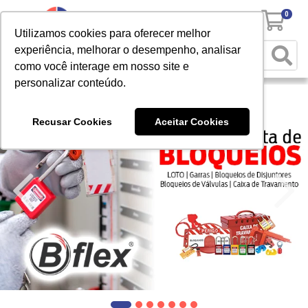
0
Utilizamos cookies para oferecer melhor
experiência, melhorar o desempenho, analisar
como você interage em nosso site e
personalizar conteúdo.
Recusar Cookies
Aceitar Cookies