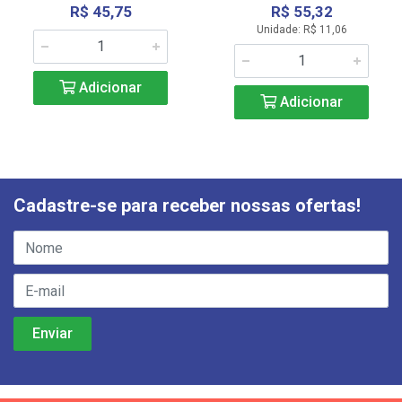
R$ 45,75
R$ 55,32
Unidade: R$ 11,06
Adicionar
Adicionar
Cadastre-se para receber nossas ofertas!