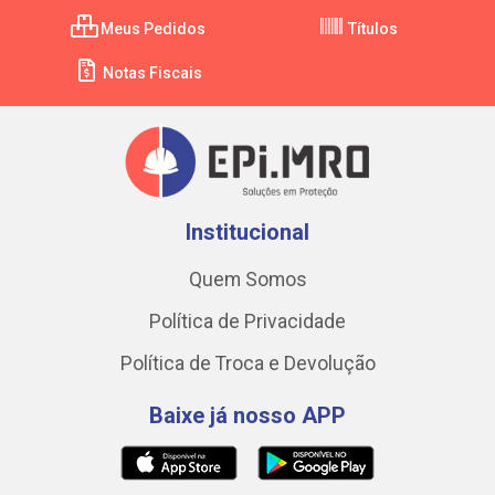
Meus Pedidos
Títulos
Notas Fiscais
Institucional
Quem Somos
Política de Privacidade
Política de Troca e Devolução
Baixe já nosso APP