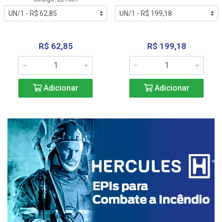
R$ 62,85
R$ 199,18
Adicionar
Adicionar