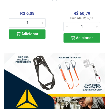
R$ 6,08
R$ 60,79
Unidade: R$ 6,08
Adicionar
Adicionar