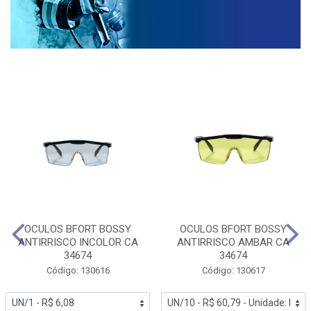
OCULOS BFORT BOSSY
OCULOS BFORT BOSSY
ANTIRRISCO INCOLOR CA
ANTIRRISCO AMBAR CA
34674
34674
Código: 130616
Código: 130617