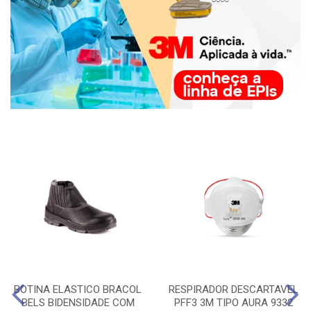
BOTINA ELASTICO BRACOL
RESPIRADOR DESCARTAVEL
BELS BIDENSIDADE COM
PFF3 3M TIPO AURA 9332