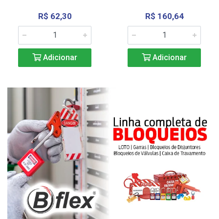
R$ 62,30
R$ 160,64
Adicionar
Adicionar