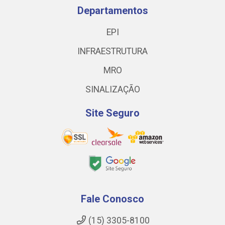
Departamentos
EPI
INFRAESTRUTURA
MRO
SINALIZAÇÃO
Site Seguro
Fale Conosco
(15) 3305-8100