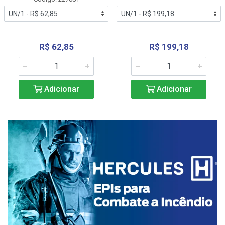
R$ 62,85
R$ 199,18
Adicionar
Adicionar