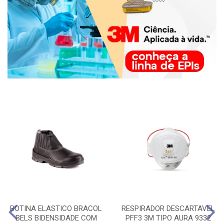
BOTINA ELASTICO BRACOL
RESPIRADOR DESCARTAVEL
BELS BIDENSIDADE COM
PFF3 3M TIPO AURA 9332