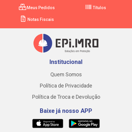
Meus Pedidos
Títulos
Notas Fiscais
Institucional
Quem Somos
Política de Privacidade
Política de Troca e Devolução
Baixe já nosso APP