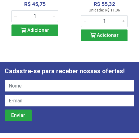
R$ 45,75
R$ 55,32
Unidade: R$ 11,06
Adicionar
Adicionar
Cadastre-se para receber nossas ofertas!