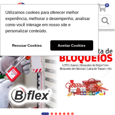
0
Utilizamos cookies para oferecer melhor
experiência, melhorar o desempenho, analisar
como você interage em nosso site e
personalizar conteúdo.
Recusar Cookies
Aceitar Cookies