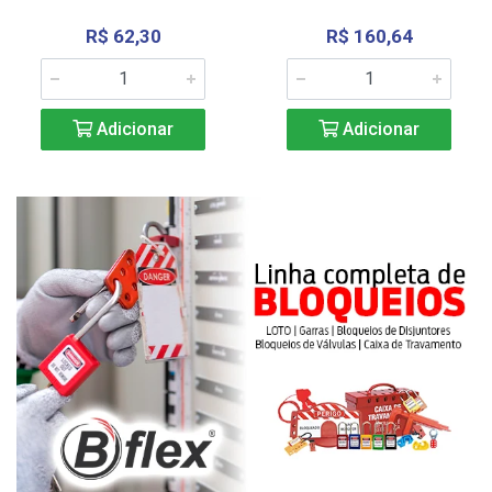
R$ 62,30
R$ 160,64
Adicionar
Adicionar