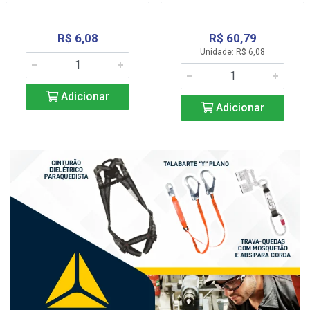
R$ 6,08
R$ 60,79
Unidade: R$ 6,08
Adicionar
Adicionar