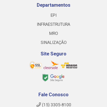
Departamentos
EPI
INFRAESTRUTURA
MRO
SINALIZAÇÃO
Site Seguro
Fale Conosco
(15) 3305-8100