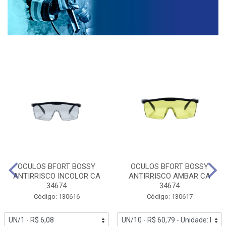
OCULOS BFORT BOSSY
OCULOS BFORT BOSSY
ANTIRRISCO INCOLOR CA
ANTIRRISCO AMBAR CA
34674
34674
Código: 130616
Código: 130617