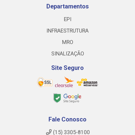
Departamentos
EPI
INFRAESTRUTURA
MRO
SINALIZAÇÃO
Site Seguro
Fale Conosco
(15) 3305-8100