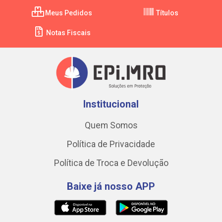
Meus Pedidos
Títulos
Notas Fiscais
Institucional
Quem Somos
Política de Privacidade
Política de Troca e Devolução
Baixe já nosso APP