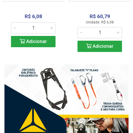
R$ 6,08
R$ 60,79
Unidade: R$ 6,08
Adicionar
Adicionar