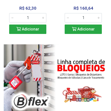
R$ 62,30
R$ 160,64
Adicionar
Adicionar