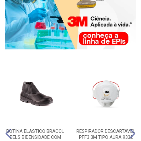
BOTINA ELASTICO BRACOL
RESPIRADOR DESCARTAVEL
BELS BIDENSIDADE COM
PFF3 3M TIPO AURA 9332