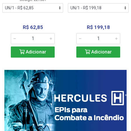
R$ 62,85
R$ 199,18
Adicionar
Adicionar