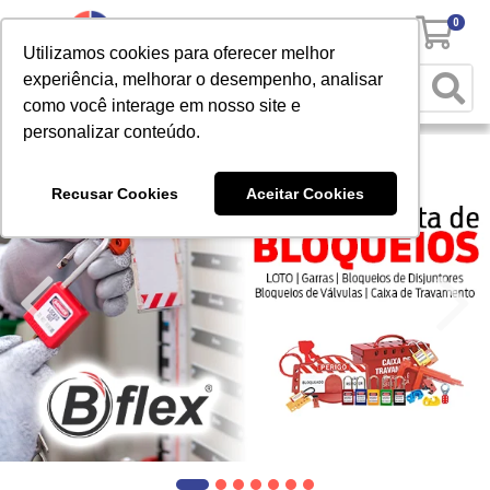
0
Utilizamos cookies para oferecer melhor
experiência, melhorar o desempenho, analisar
como você interage em nosso site e
personalizar conteúdo.
Recusar Cookies
Aceitar Cookies