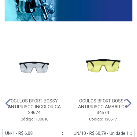
OCULOS BFORT BOSSY
OCULOS BFORT BOSSY
ANTIRRISCO INCOLOR CA
ANTIRRISCO AMBAR CA
34674
34674
Código: 130616
Código: 130617