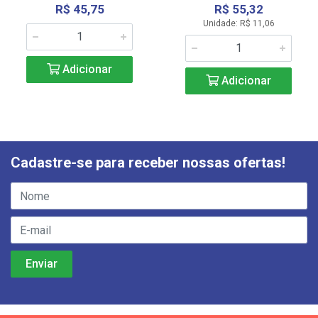
R$ 45,75
R$ 55,32
Unidade: R$ 11,06
Adicionar
Adicionar
Cadastre-se para receber nossas ofertas!