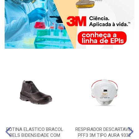
BOTINA ELASTICO BRACOL
RESPIRADOR DESCARTAVEL
BELS BIDENSIDADE COM
PFF3 3M TIPO AURA 9332