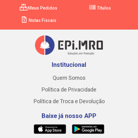
Meus Pedidos
Títulos
Notas Fiscais
Institucional
Quem Somos
Política de Privacidade
Política de Troca e Devolução
Baixe já nosso APP