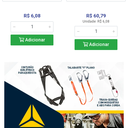
R$ 6,08
R$ 60,79
Unidade: R$ 6,08
Adicionar
Adicionar