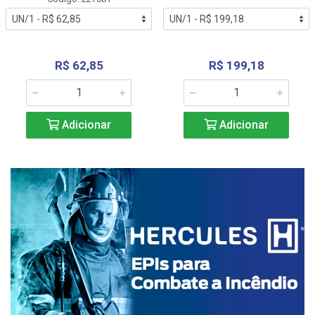
R$ 62,85
R$ 199,18
Adicionar
Adicionar