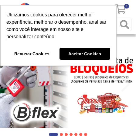
0
Utilizamos cookies para oferecer melhor
experiência, melhorar o desempenho, analisar
como você interage em nosso site e
personalizar conteúdo.
Recusar Cookies
Aceitar Cookies