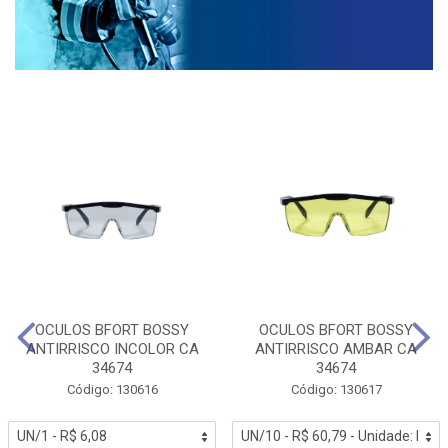
OCULOS BFORT BOSSY
OCULOS BFORT BOSSY
ANTIRRISCO INCOLOR CA
ANTIRRISCO AMBAR CA
34674
34674
Código: 130616
Código: 130617