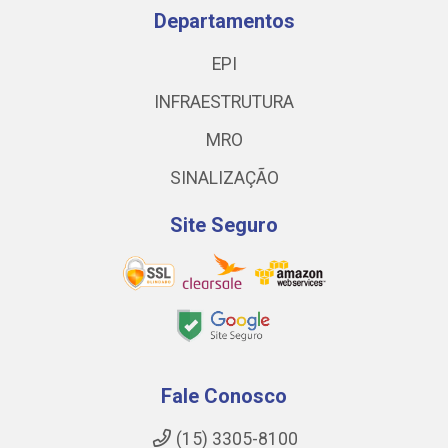
Departamentos
EPI
INFRAESTRUTURA
MRO
SINALIZAÇÃO
Site Seguro
Fale Conosco
(15) 3305-8100