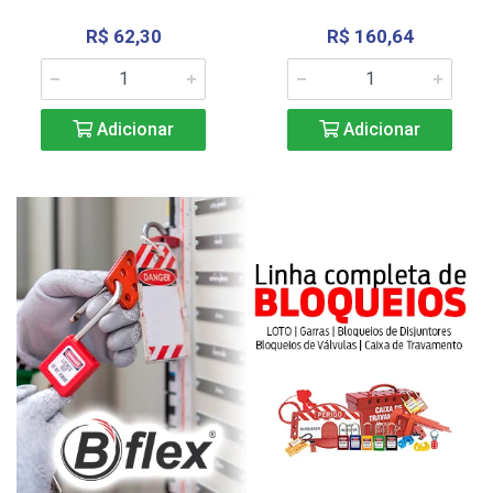
R$ 62,30
R$ 160,64
Adicionar
Adicionar