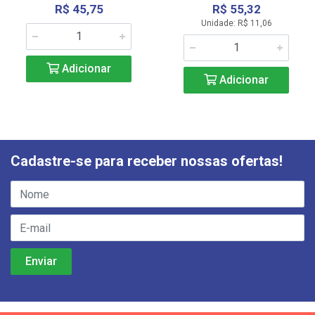
R$ 45,75
R$ 55,32
Unidade: R$ 11,06
Adicionar
Adicionar
Cadastre-se para receber nossas ofertas!