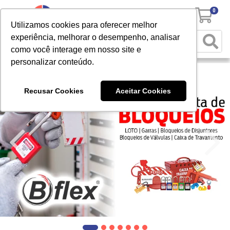
0
Utilizamos cookies para oferecer melhor
experiência, melhorar o desempenho, analisar
como você interage em nosso site e
personalizar conteúdo.
Recusar Cookies
Aceitar Cookies