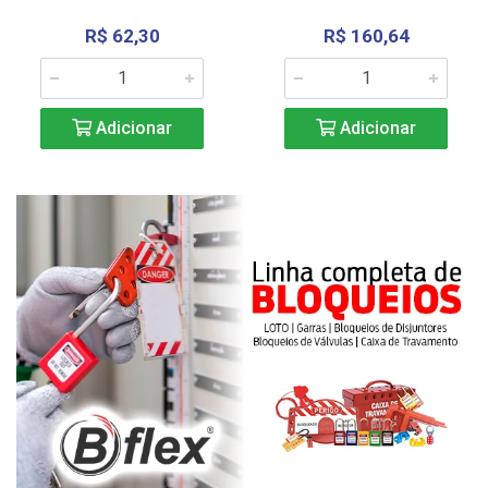
R$ 62,30
R$ 160,64
Adicionar
Adicionar