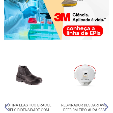
BOTINA ELASTICO BRACOL
RESPIRADOR DESCARTAVEL
BELS BIDENSIDADE COM
PFF3 3M TIPO AURA 9332