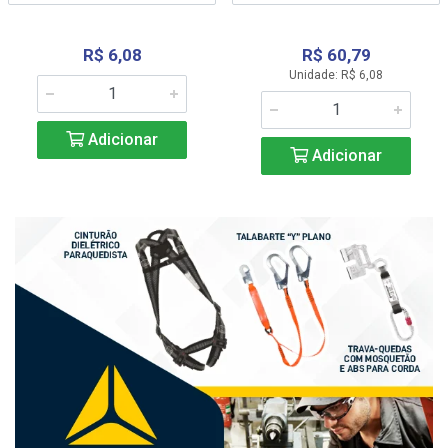
R$ 6,08
R$ 60,79
Unidade: R$ 6,08
Adicionar
Adicionar