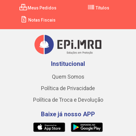
Meus Pedidos
Títulos
Notas Fiscais
Institucional
Quem Somos
Política de Privacidade
Política de Troca e Devolução
Baixe já nosso APP