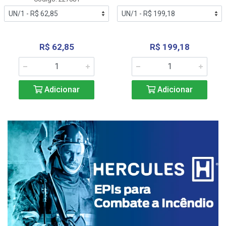
R$ 62,85
R$ 199,18
Adicionar
Adicionar