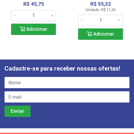
R$ 45,75
R$ 55,32
Unidade: R$ 11,06
Adicionar
Adicionar
Cadastre-se para receber nossas ofertas!