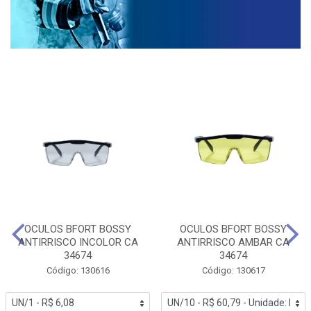
OCULOS BFORT BOSSY
OCULOS BFORT BOSSY
ANTIRRISCO INCOLOR CA
ANTIRRISCO AMBAR CA
34674
34674
Código: 130616
Código: 130617