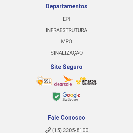
Departamentos
EPI
INFRAESTRUTURA
MRO
SINALIZAÇÃO
Site Seguro
Fale Conosco
(15) 3305-8100