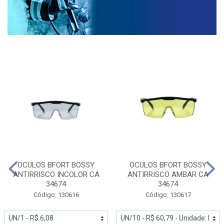
OCULOS BFORT BOSSY
OCULOS BFORT BOSSY
ANTIRRISCO INCOLOR CA
ANTIRRISCO AMBAR CA
34674
34674
Código: 130616
Código: 130617