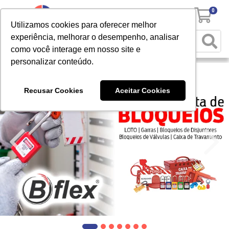
0
Utilizamos cookies para oferecer melhor
experiência, melhorar o desempenho, analisar
como você interage em nosso site e
personalizar conteúdo.
Recusar Cookies
Aceitar Cookies