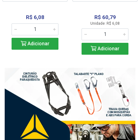
R$ 6,08
R$ 60,79
Unidade: R$ 6,08
Adicionar
Adicionar