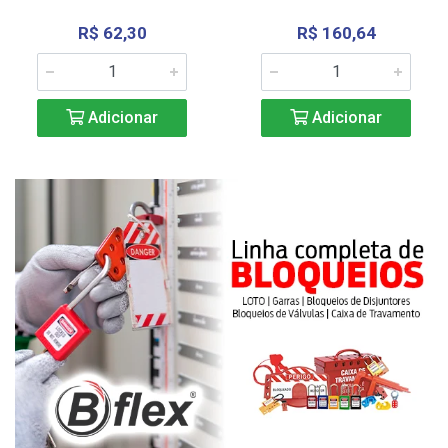
R$ 62,30
R$ 160,64
Adicionar
Adicionar