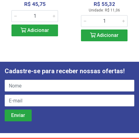
R$ 45,75
R$ 55,32
Unidade: R$ 11,06
Adicionar
Adicionar
Cadastre-se para receber nossas ofertas!