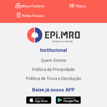
Meus Pedidos
Títulos
Notas Fiscais
Institucional
Quem Somos
Política de Privacidade
Política de Troca e Devolução
Baixe já nosso APP