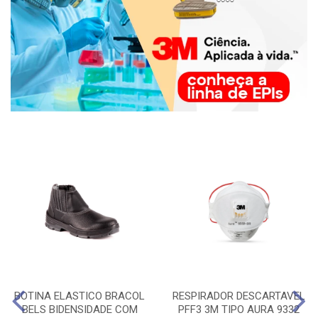
BOTINA ELASTICO BRACOL
RESPIRADOR DESCARTAVEL
BELS BIDENSIDADE COM
PFF3 3M TIPO AURA 9332