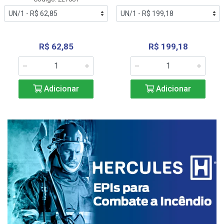
R$ 62,85
R$ 199,18
Adicionar
Adicionar