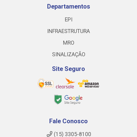
Departamentos
EPI
INFRAESTRUTURA
MRO
SINALIZAÇÃO
Site Seguro
Fale Conosco
(15) 3305-8100