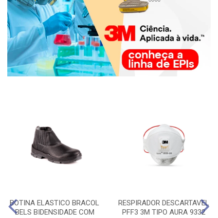
BOTINA ELASTICO BRACOL
RESPIRADOR DESCARTAVEL
BELS BIDENSIDADE COM
PFF3 3M TIPO AURA 9332