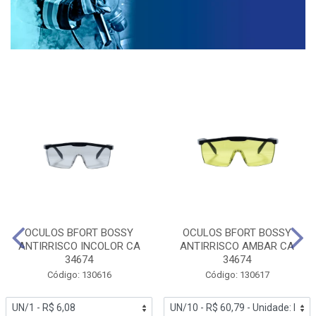
OCULOS BFORT BOSSY
OCULOS BFORT BOSSY
ANTIRRISCO INCOLOR CA
ANTIRRISCO AMBAR CA
34674
34674
Código: 130616
Código: 130617