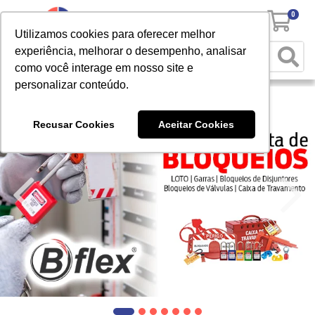
0
Utilizamos cookies para oferecer melhor
experiência, melhorar o desempenho, analisar
como você interage em nosso site e
personalizar conteúdo.
Recusar Cookies
Aceitar Cookies