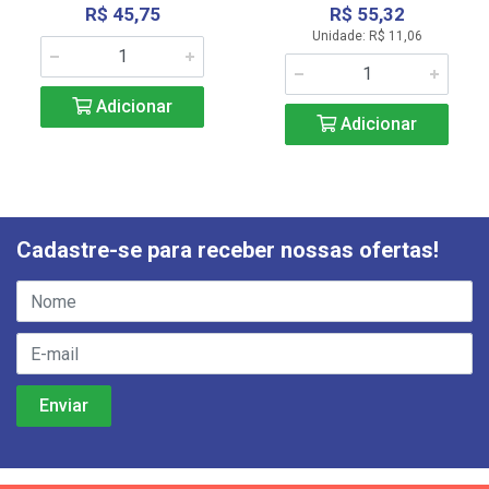
R$ 45,75
R$ 55,32
Unidade: R$ 11,06
Adicionar
Adicionar
Cadastre-se para receber nossas ofertas!