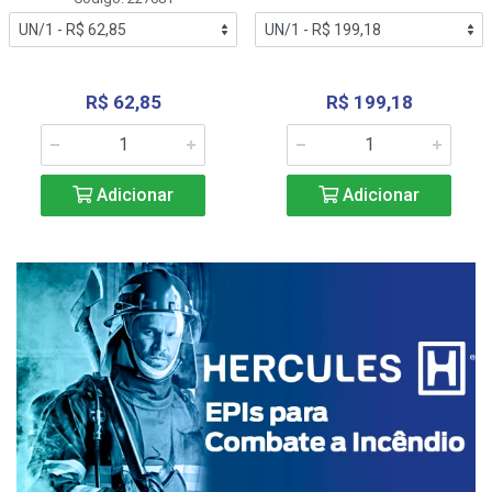
R$ 62,85
R$ 199,18
Adicionar
Adicionar