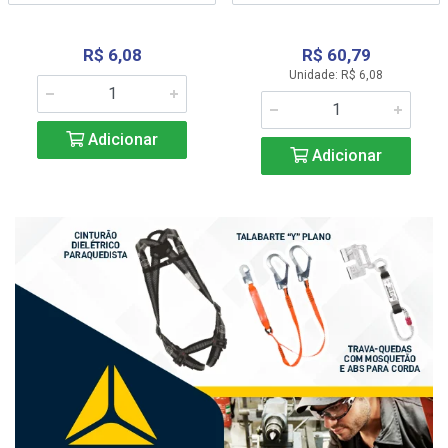
R$ 6,08
R$ 60,79
Unidade: R$ 6,08
Adicionar
Adicionar