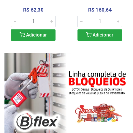
R$ 62,30
R$ 160,64
Adicionar
Adicionar