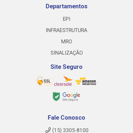
Departamentos
EPI
INFRAESTRUTURA
MRO
SINALIZAÇÃO
Site Seguro
Fale Conosco
(15) 3305-8100