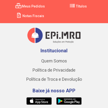
Meus Pedidos
Títulos
Notas Fiscais
Institucional
Quem Somos
Política de Privacidade
Política de Troca e Devolução
Baixe já nosso APP