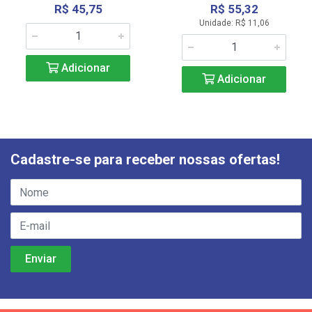
R$ 45,75
R$ 55,32
Unidade: R$ 11,06
Adicionar
Adicionar
Cadastre-se para receber nossas ofertas!