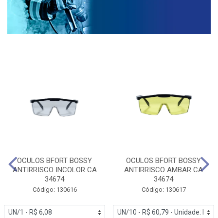
OCULOS BFORT BOSSY
OCULOS BFORT BOSSY
ANTIRRISCO INCOLOR CA
ANTIRRISCO AMBAR CA
34674
34674
Código: 130616
Código: 130617