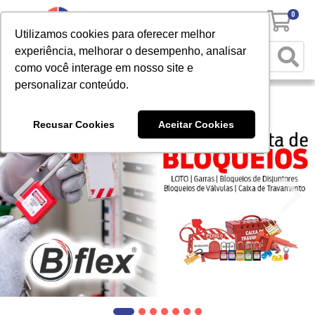
0
Utilizamos cookies para oferecer melhor
experiência, melhorar o desempenho, analisar
como você interage em nosso site e
personalizar conteúdo.
Recusar Cookies
Aceitar Cookies