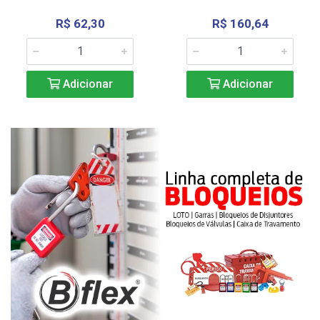
R$ 62,30
R$ 160,64
Adicionar
Adicionar