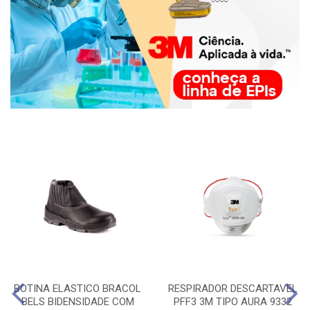
BOTINA ELASTICO BRACOL
RESPIRADOR DESCARTAVEL
BELS BIDENSIDADE COM
PFF3 3M TIPO AURA 9332