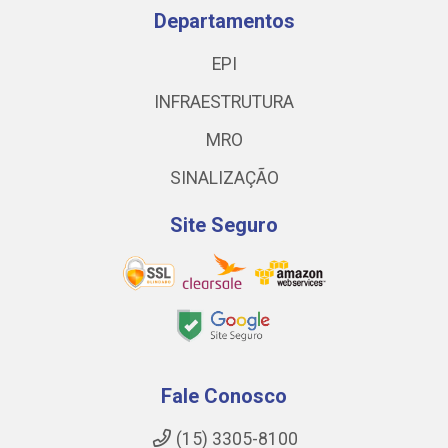
Departamentos
EPI
INFRAESTRUTURA
MRO
SINALIZAÇÃO
Site Seguro
Fale Conosco
(15) 3305-8100