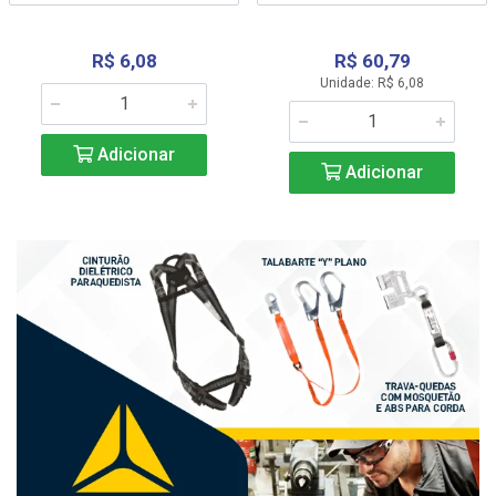
R$ 6,08
R$ 60,79
Unidade: R$ 6,08
Adicionar
Adicionar