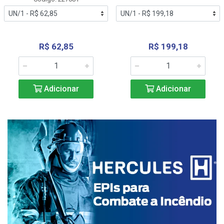
R$ 62,85
R$ 199,18
Adicionar
Adicionar