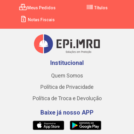
Meus Pedidos
Títulos
Notas Fiscais
Institucional
Quem Somos
Política de Privacidade
Política de Troca e Devolução
Baixe já nosso APP