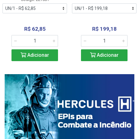
R$ 62,85
R$ 199,18
Adicionar
Adicionar