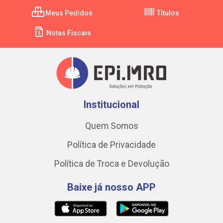
Meus Pedidos
Títulos
Notas Fiscais
Institucional
Quem Somos
Política de Privacidade
Política de Troca e Devolução
Baixe já nosso APP