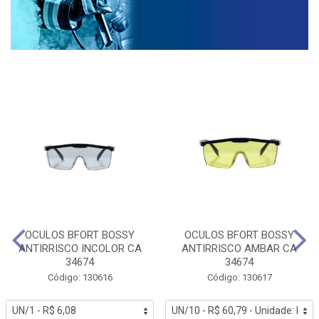
OCULOS BFORT BOSSY
OCULOS BFORT BOSSY
ANTIRRISCO INCOLOR CA
ANTIRRISCO AMBAR CA
34674
34674
Código: 130616
Código: 130617