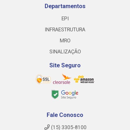
Departamentos
EPI
INFRAESTRUTURA
MRO
SINALIZAÇÃO
Site Seguro
Fale Conosco
(15) 3305-8100