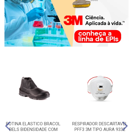
BOTINA ELASTICO BRACOL
RESPIRADOR DESCARTAVEL
BELS BIDENSIDADE COM
PFF3 3M TIPO AURA 9332