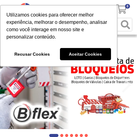
0
Utilizamos cookies para oferecer melhor
experiência, melhorar o desempenho, analisar
como você interage em nosso site e
personalizar conteúdo.
Recusar Cookies
Aceitar Cookies