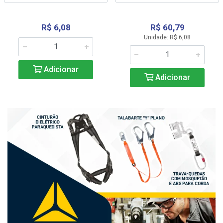
R$ 6,08
R$ 60,79
Unidade: R$ 6,08
Adicionar
Adicionar