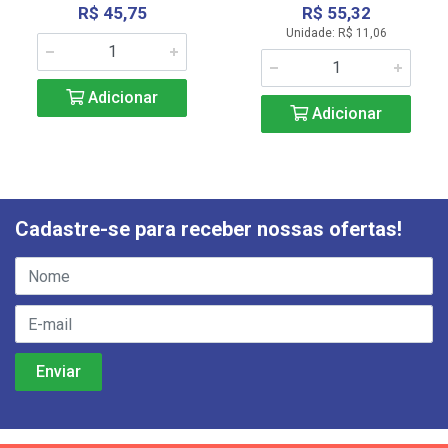
R$ 45,75
R$ 55,32
Unidade: R$ 11,06
Adicionar
Adicionar
Cadastre-se para receber nossas ofertas!