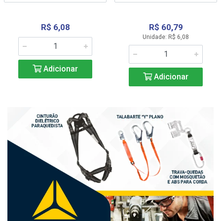
R$ 6,08
R$ 60,79
Unidade: R$ 6,08
Adicionar
Adicionar