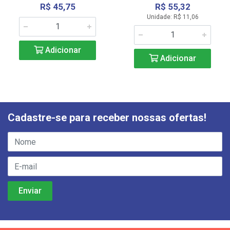
R$ 45,75
R$ 55,32
Unidade: R$ 11,06
Adicionar
Adicionar
Cadastre-se para receber nossas ofertas!