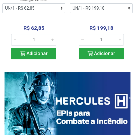
R$ 62,85
R$ 199,18
Adicionar
Adicionar