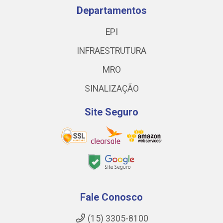
Departamentos
EPI
INFRAESTRUTURA
MRO
SINALIZAÇÃO
Site Seguro
Fale Conosco
(15) 3305-8100