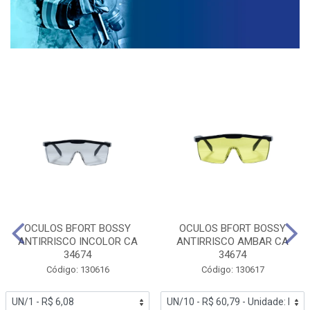
OCULOS BFORT BOSSY
OCULOS BFORT BOSSY
ANTIRRISCO INCOLOR CA
ANTIRRISCO AMBAR CA
34674
34674
Código: 130616
Código: 130617