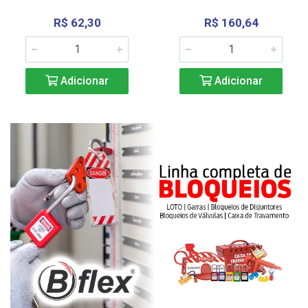
R$ 62,30
R$ 160,64
Adicionar
Adicionar