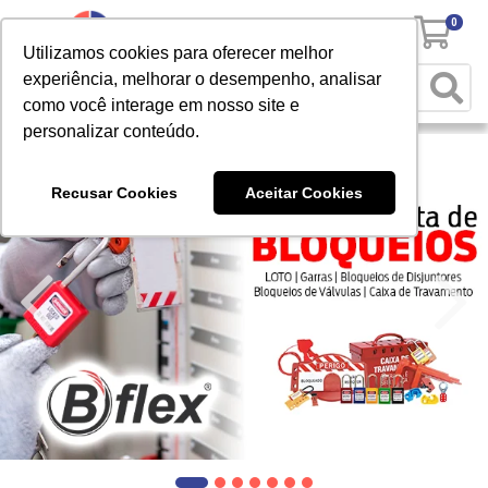
0
Utilizamos cookies para oferecer melhor
experiência, melhorar o desempenho, analisar
como você interage em nosso site e
personalizar conteúdo.
Recusar Cookies
Aceitar Cookies