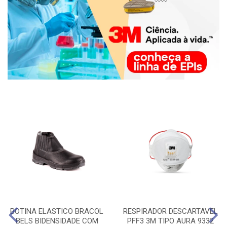
BOTINA ELASTICO BRACOL
RESPIRADOR DESCARTAVEL
BELS BIDENSIDADE COM
PFF3 3M TIPO AURA 9332