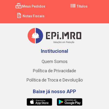
Meus Pedidos
Títulos
Notas Fiscais
Institucional
Quem Somos
Política de Privacidade
Política de Troca e Devolução
Baixe já nosso APP