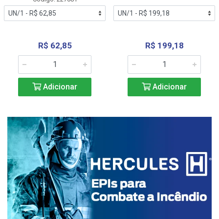
R$ 62,85
R$ 199,18
Adicionar
Adicionar