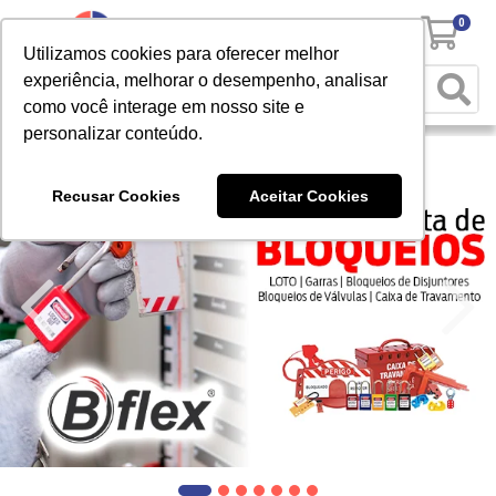
0
Utilizamos cookies para oferecer melhor
experiência, melhorar o desempenho, analisar
como você interage em nosso site e
personalizar conteúdo.
Recusar Cookies
Aceitar Cookies