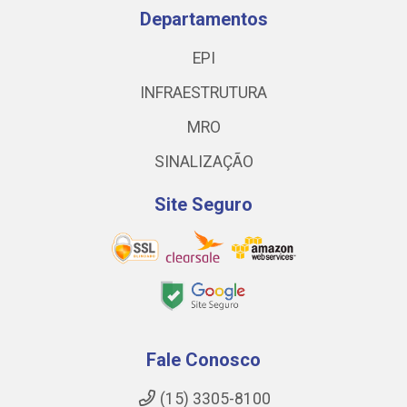
Departamentos
EPI
INFRAESTRUTURA
MRO
SINALIZAÇÃO
Site Seguro
Fale Conosco
(15) 3305-8100