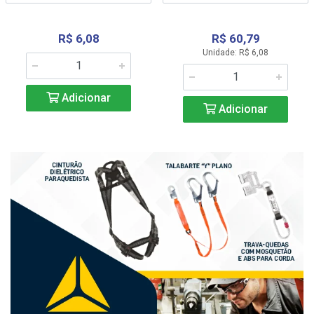
R$ 6,08
R$ 60,79
Unidade: R$ 6,08
Adicionar
Adicionar