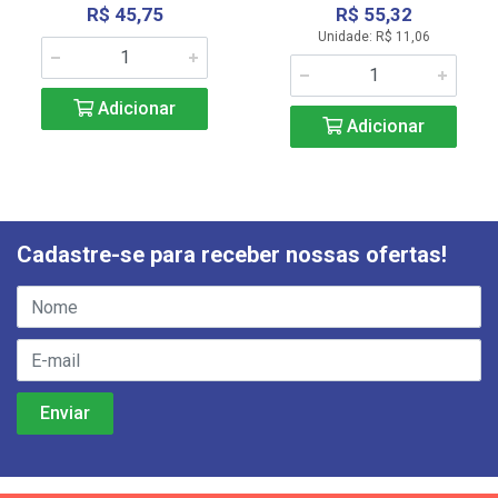
R$ 45,75
R$ 55,32
Unidade: R$ 11,06
Adicionar
Adicionar
Cadastre-se para receber nossas ofertas!