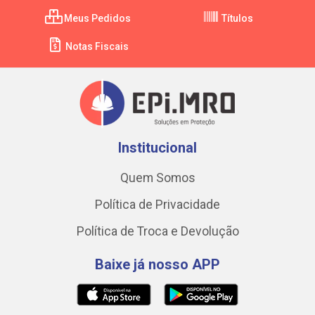
Meus Pedidos
Títulos
Notas Fiscais
Institucional
Quem Somos
Política de Privacidade
Política de Troca e Devolução
Baixe já nosso APP