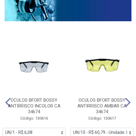
OCULOS BFORT BOSSY
OCULOS BFORT BOSSY
ANTIRRISCO INCOLOR CA
ANTIRRISCO AMBAR CA
34674
34674
Código: 130616
Código: 130617