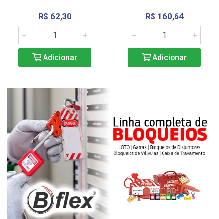
R$ 62,30
R$ 160,64
Adicionar
Adicionar