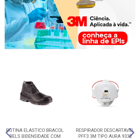
BOTINA ELASTICO BRACOL
RESPIRADOR DESCARTAVEL
BELS BIDENSIDADE COM
PFF3 3M TIPO AURA 9332