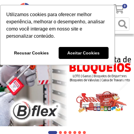
0
Utilizamos cookies para oferecer melhor
experiência, melhorar o desempenho, analisar
como você interage em nosso site e
personalizar conteúdo.
Recusar Cookies
Aceitar Cookies