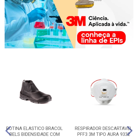
BOTINA ELASTICO BRACOL
RESPIRADOR DESCARTAVEL
BELS BIDENSIDADE COM
PFF3 3M TIPO AURA 9332