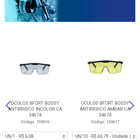
OCULOS BFORT BOSSY
OCULOS BFORT BOSSY
ANTIRRISCO INCOLOR CA
ANTIRRISCO AMBAR CA
34674
34674
Código: 130616
Código: 130617