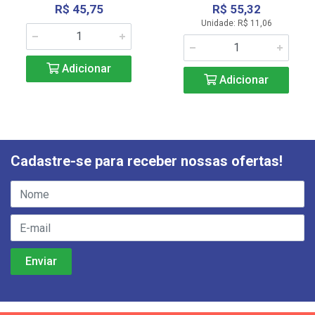
R$ 45,75
R$ 55,32
Unidade: R$ 11,06
Adicionar
Adicionar
Cadastre-se para receber nossas ofertas!