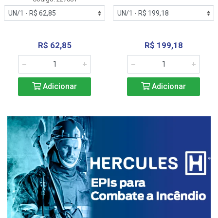
R$ 62,85
R$ 199,18
Adicionar
Adicionar