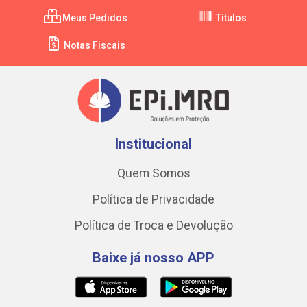
Meus Pedidos
Títulos
Notas Fiscais
Institucional
Quem Somos
Política de Privacidade
Política de Troca e Devolução
Baixe já nosso APP