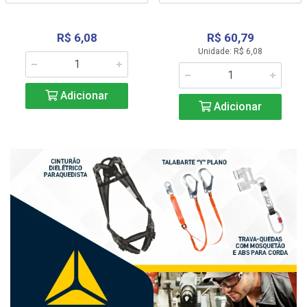
R$ 6,08
R$ 60,79
Unidade: R$ 6,08
Adicionar
Adicionar