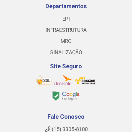
Departamentos
EPI
INFRAESTRUTURA
MRO
SINALIZAÇÃO
Site Seguro
Fale Conosco
(15) 3305-8100