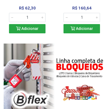
R$ 62,30
R$ 160,64
Adicionar
Adicionar