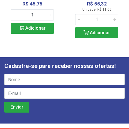
R$ 45,75
R$ 55,32
Unidade: R$ 11,06
Adicionar
Adicionar
Cadastre-se para receber nossas ofertas!