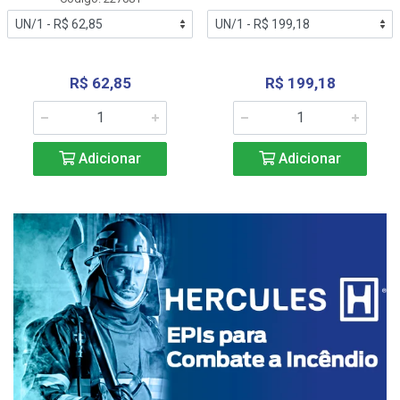
R$ 62,85
R$ 199,18
Adicionar
Adicionar