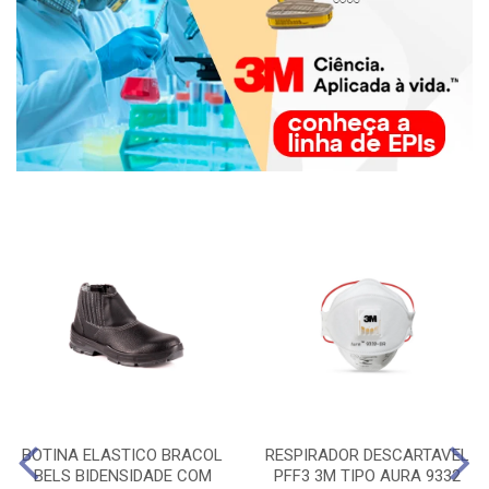
BOTINA ELASTICO BRACOL
RESPIRADOR DESCARTAVEL
BELS BIDENSIDADE COM
PFF3 3M TIPO AURA 9332