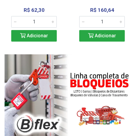
R$ 62,30
R$ 160,64
Adicionar
Adicionar