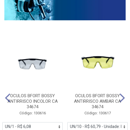
OCULOS BFORT BOSSY
OCULOS BFORT BOSSY
ANTIRRISCO INCOLOR CA
ANTIRRISCO AMBAR CA
34674
34674
Código: 130616
Código: 130617