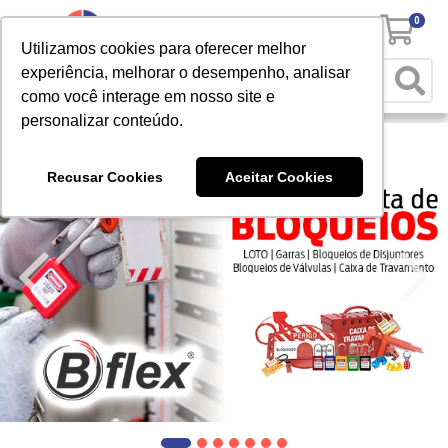
0
Utilizamos cookies para oferecer melhor
experiência, melhorar o desempenho, analisar
como você interage em nosso site e
personalizar conteúdo.
Recusar Cookies
Aceitar Cookies