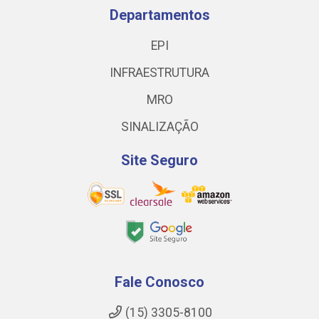
Departamentos
EPI
INFRAESTRUTURA
MRO
SINALIZAÇÃO
Site Seguro
Fale Conosco
(15) 3305-8100