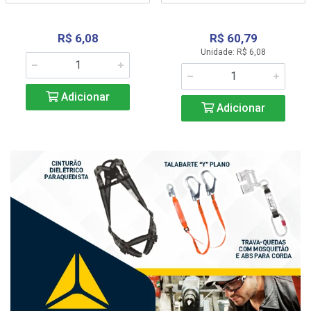
R$ 6,08
R$ 60,79
Unidade: R$ 6,08
Adicionar
Adicionar