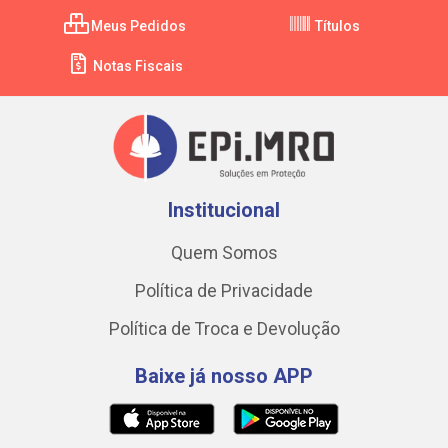
Meus Pedidos
Títulos
Notas Fiscais
Institucional
Quem Somos
Política de Privacidade
Política de Troca e Devolução
Baixe já nosso APP